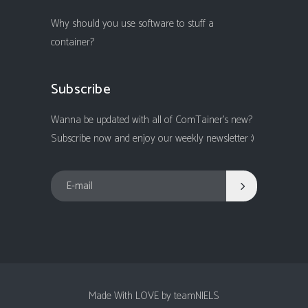
Why should you use software to stuff a
container?
Subscribe
Wanna be updated with all of ComTainer's new?
Subscribe now and enjoy our weekly newsletter :)
Made With LOVE by teamNIELS