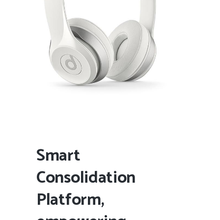
Smart
Consolidation
Platform,