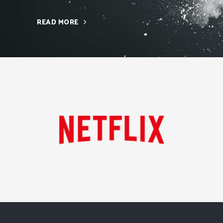
READ MORE