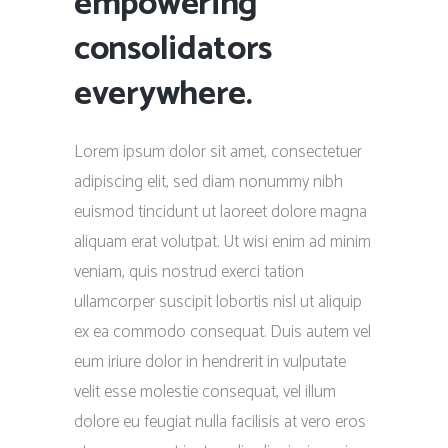
empowering
consolidators
everywhere.
Lorem ipsum dolor sit amet, consectetuer
adipiscing elit, sed diam nonummy nibh
euismod tincidunt ut laoreet dolore magna
aliquam erat volutpat. Ut wisi enim ad minim
veniam, quis nostrud exerci tation
ullamcorper suscipit lobortis nisl ut aliquip
ex ea commodo consequat. Duis autem vel
eum iriure dolor in hendrerit in vulputate
velit esse molestie consequat, vel illum
dolore eu feugiat nulla facilisis at vero eros