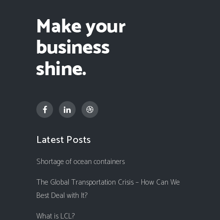
Latest Posts
Shortage of ocean containers
The Global Transportation Crisis – How Can We
Best Deal with It?
What is LCL?